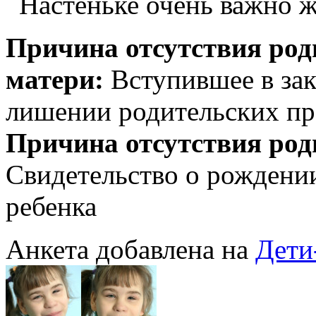
Настеньке очень важно ж
Причина отсутствия род
матери:
Вступившее в зак
лишении родительских пр
Причина отсутствия род
Свидетельство о рождении
ребенка
Анкета добавлена на
Дети