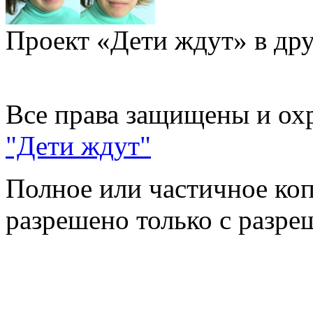
Проект «Дети ждут» в дру
Все права защищены и ох
"Дети ждут"
Полное или частичное коп
разрешено только с разр