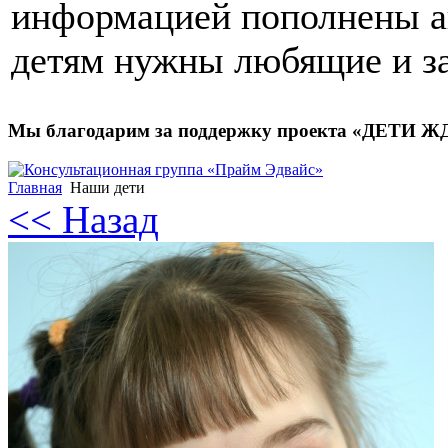
информацией пополнены ан
детям нужны любящие и з
Мы благодарим за поддержку проекта «ДЕТИ 
Главная
Наши дети
<< Назад