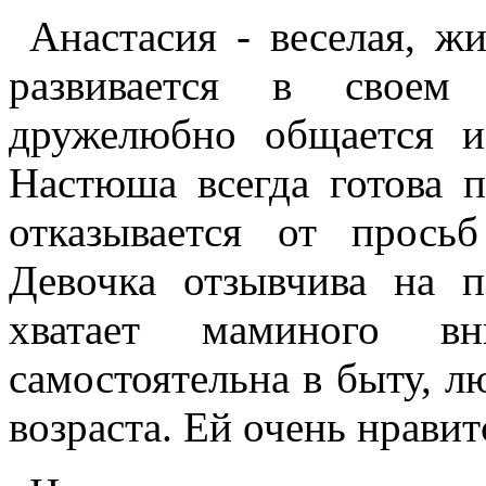
Анастасия - веселая, жи
развивается в своем
дружелюбно общается и
Настюша всегда готова 
отказывается от прось
Девочка отзывчива на п
хватает маминого в
самостоятельна в быту, л
возраста. Ей очень нравит