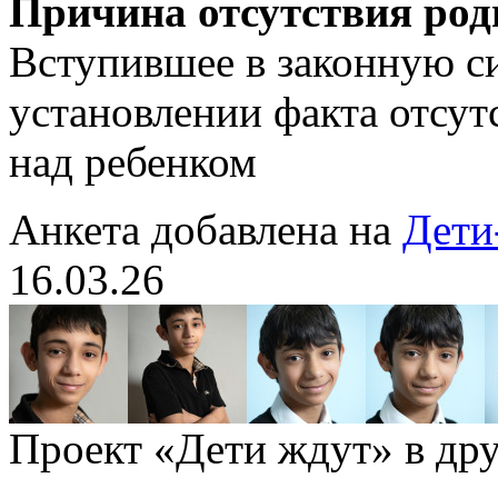
Причина отсутствия род
Вступившее в законную с
установлении факта отсут
над ребенком
Анкета добавлена на
Дети
16.03.26
Проект «Дети ждут» в дру