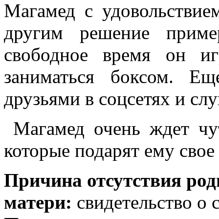
Магамед с удовольствием
другим решение приме
свободное время он иг
заниматься боксом. Е
друзьями в соцсетях и сл
Магамед очень ждет чу
которые подарят ему свое
Причина отсутствия род
матери:
свидетельство о 