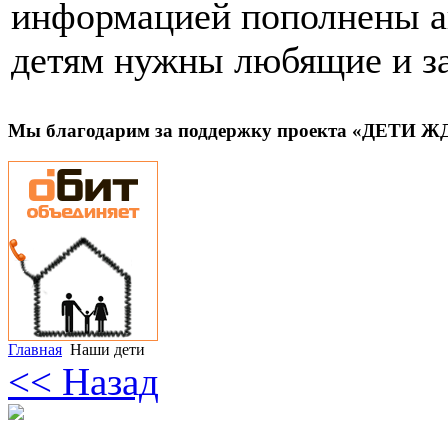
информацией пополнены ан
детям нужны любящие и з
Мы благодарим за поддержку проекта «ДЕТИ 
Главная
Наши дети
<< Назад