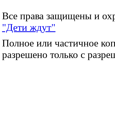
Все права защищены и ох
"Дети ждут"
Полное или частичное коп
разрешено только с разр