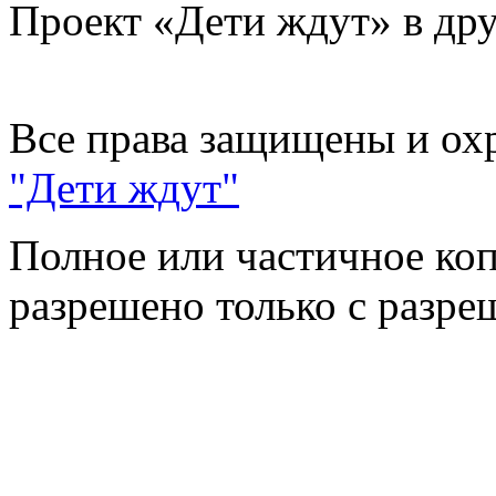
Проект «Дети ждут» в дру
Все права защищены и ох
"Дети ждут"
Полное или частичное коп
разрешено только с разр