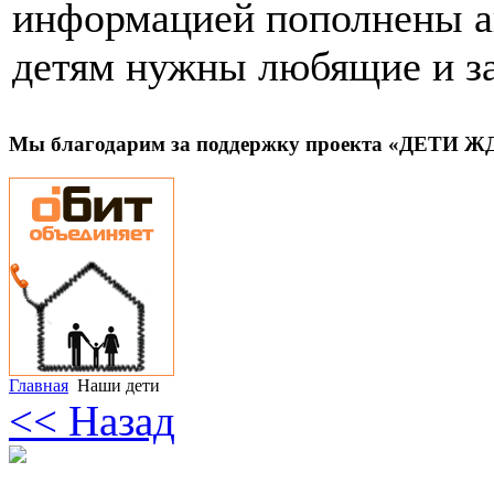
информацией пополнены ан
детям нужны любящие и з
Мы благодарим за поддержку проекта «ДЕТИ 
Главная
Наши дети
<< Назад