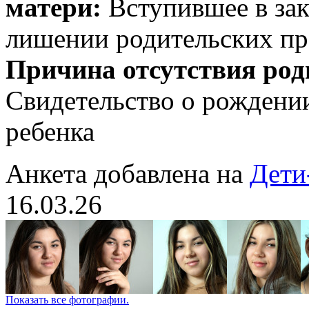
матери:
Вступившее в зак
лишении родительских пр
Причина отсутствия род
Свидетельство о рождении
ребенка
Анкета добавлена на
Дети
16.03.26
Показать все фотографии.