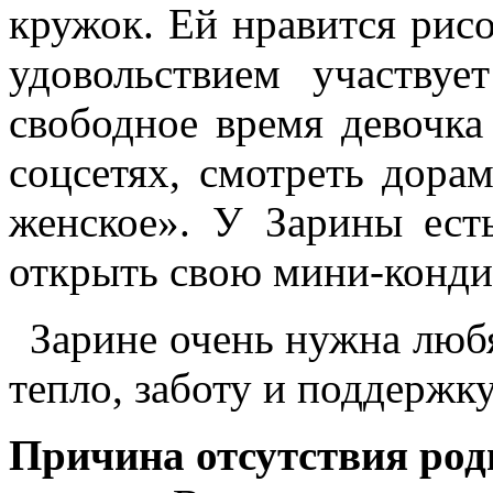
кружок. Ей нравится рисо
удовольствием участву
свободное время девочка
соцсетях, смотреть дора
женское». У Зарины ест
открыть свою мини-конди
Зарине очень нужна любя
тепло, заботу и поддержку
Причина отсутствия род